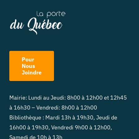
Pour
Nous
Joindre
Mairie: Lundi au Jeudi: 8h00 à 12h00 et 12h45
à 16h30 – Vendredi: 8h00 à 12h00
Bibliothèque : Mardi 13h à 19h30, Jeudi de
16h00 à 19h30, Vendredi 9h00 à 12h00,
Samedi de 10h à 13h