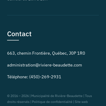
Contact
663, chemin Frontière, Québec, J0P 1R0
administration@riviere-beaudette.com
Téléphone: (450)-269-2931
© 2016 –
2026 | Municipalité de Rivière-Beaudette | Tous
droits réservés |
Politique de confidentialité | Site web