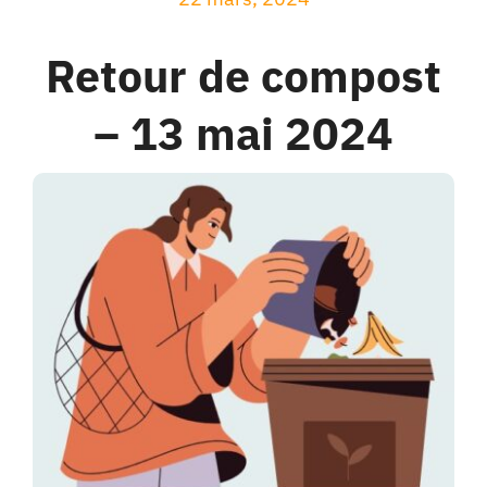
Liens
Retour de compost
Facebook
– 13 mai 2024
Calendriers
Contacts
Recherche