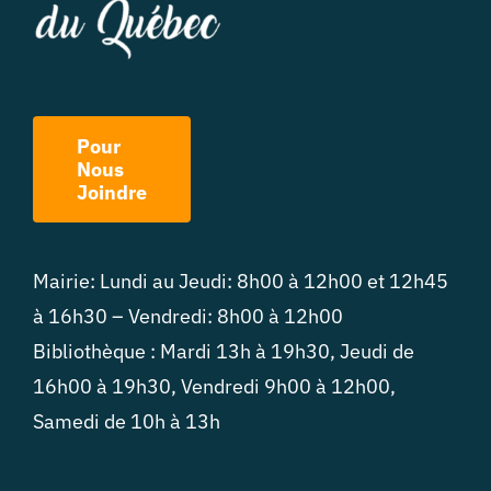
Pour
Nous
Joindre
Mairie: Lundi au Jeudi: 8h00 à 12h00 et 12h45
à 16h30 – Vendredi: 8h00 à 12h00
Bibliothèque : Mardi 13h à 19h30, Jeudi de
16h00 à 19h30, Vendredi 9h00 à 12h00,
Samedi de 10h à 13h