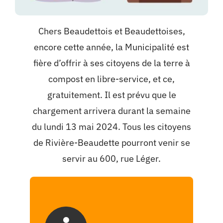
Chers Beaudettois et Beaudettoises,
encore cette année, la Municipalité est
fière d’offrir à ses citoyens de la terre à
compost en libre-service, et ce,
gratuitement. Il est prévu que le
chargement arrivera durant la semaine
du lundi 13 mai 2024. Tous les citoyens
de Rivière-Beaudette pourront venir se
servir au 600, rue Léger.