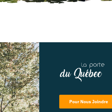
Pour Nous Joindre