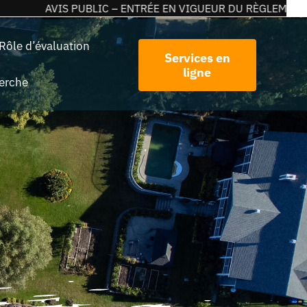
AVIS PUBLIC – ENTRÉE EN VIGUEUR DU RÈGLEMENT 2026-
Rôle d’évaluation
Services en
ligne
erche