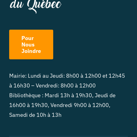
Pour
Nous
Joindre
Mairie: Lundi au Jeudi: 8h00 à 12h00 et 12h45
à 16h30 – Vendredi: 8h00 à 12h00
Bibliothèque : Mardi 13h à 19h30, Jeudi de
16h00 à 19h30, Vendredi 9h00 à 12h00,
Samedi de 10h à 13h